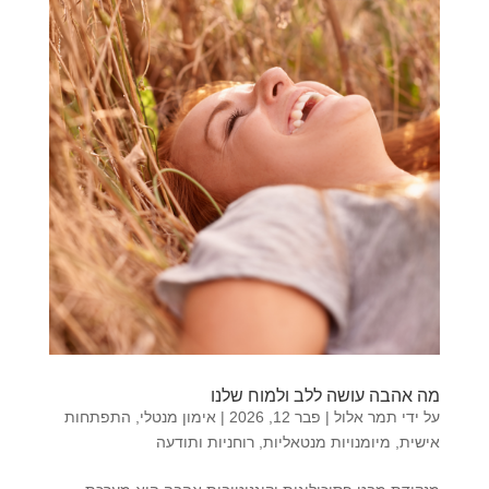
מה אהבה עושה ללב ולמוח שלנו
על ידי
תמר אלול
|
פבר 12, 2026
|
אימון מנטלי
,
התפתחות
אישית
,
מיומנויות מנטאליות
,
רוחניות ותודעה