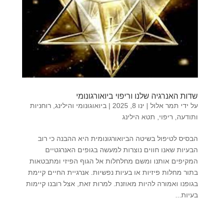
שדות האנרגיה שלנו וריפוי ביואורגונומי
על ידי
תמר אלול
|
ינו 8, 2025
|
ביואוגונומי והילינג
,
רוחניות
ותודעה
,
ריפוי
,
תטא הילינג
הבסיס לטיפול בשיטה הביואורגונומית היא ההבנה כי רוב
הבעיות שאנו חווים נוצרות למעשה בגופים האנרגטיים
המקיפים אותנו ומשם מחלחלות אל הגוף הפיזי ומתבטאות
בתור מחלות פיזיות או בעיות נפשיות. אנרגיית החיים קיימת
בגופנו ואמורה להיות מאוזנת. למרות זאת, אצל רובנו קיימות
בעיות...