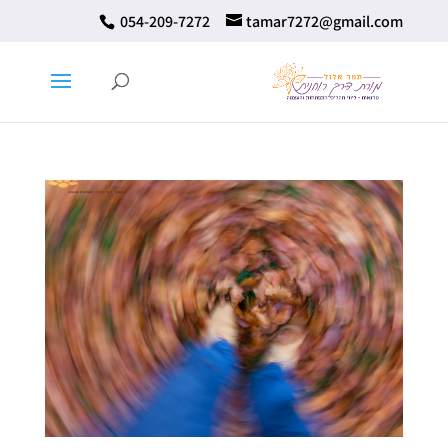
⁦ 054-209-7272⁩
tamar7272@gmail.com