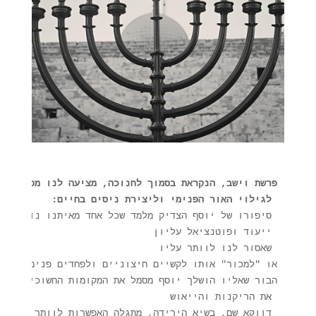
 לגילוי האור הפנימי וליצירת ניסים בחיים:
