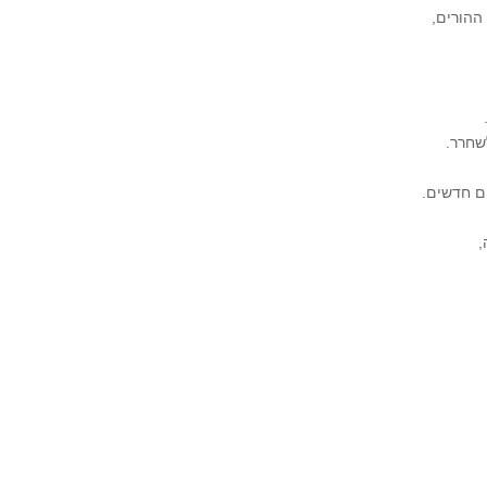
שחרר.
ים חדשים.
,