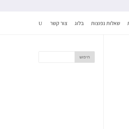
שאלות נפוצות
בלוג
צור קשר
חיפוש