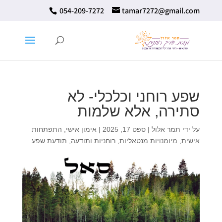
⁦ 054-209-7272⁩
tamar7272@gmail.com
שפע רוחני וכלכלי- לא
סתירה, אלא שלמות
על ידי
תמר אלול
|
ספט 17, 2025
|
אימון אישי
,
התפתחות
אישית
,
מיומנויות מנטאליות
,
רוחניות ותודעה
,
תודעת שפע