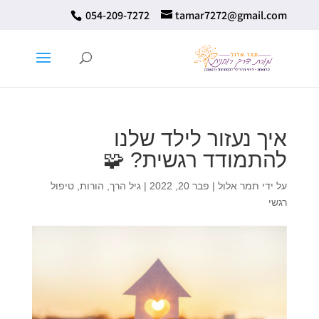
⁦ 054-209-7272⁩
tamar7272@gmail.com
איך נעזור לילד שלנו
להתמודד רגשית? 🧩
על ידי
תמר אלול
|
פבר 20, 2022
|
גיל הרך
,
הורות
,
טיפול
רגשי